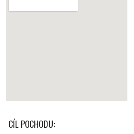
CÍL POCHODU: